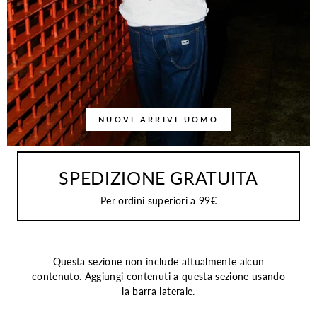
NUOVI ARRIVI UOMO
SPEDIZIONE GRATUITA
Per ordini superiori a 99€
Questa sezione non include attualmente alcun
contenuto. Aggiungi contenuti a questa sezione usando
la barra laterale.