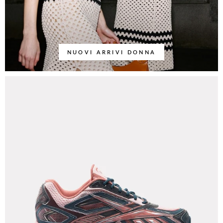
NUOVI ARRIVI DONNA