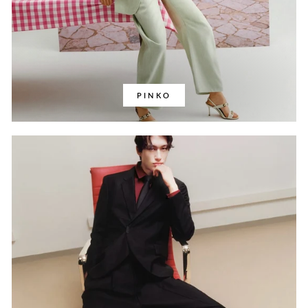
PINKO