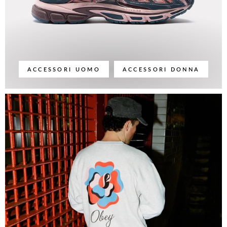
ACCESSORI UOMO
ACCESSORI DONNA