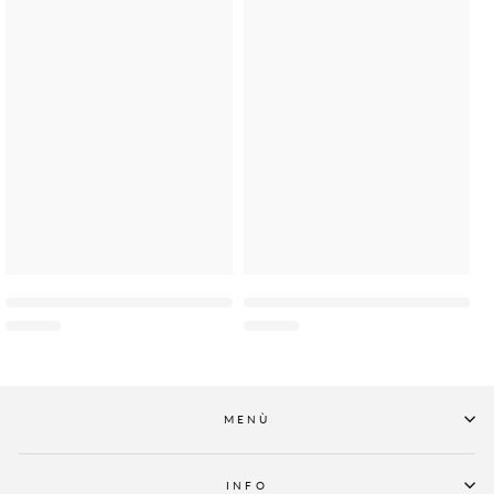
MENÙ
INFO