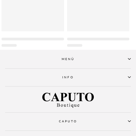
MENÙ
INFO
CAPUTO