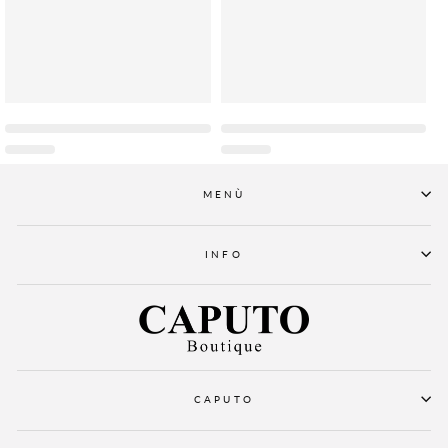
MENÙ
INFO
CAPUTO