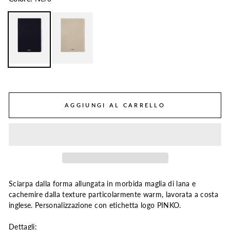
AGGIUNGI AL CARRELLO
Sciarpa dalla forma allungata in morbida maglia di lana e
cachemire dalla texture particolarmente warm, lavorata a costa
inglese. Personalizzazione con etichetta logo PINKO.
Dettagli: